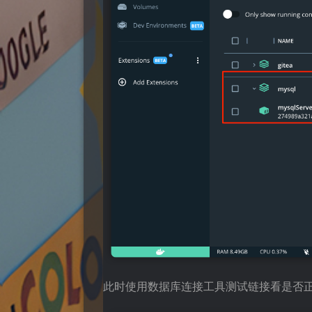
此时使用数据库连接工具测试链接看是否