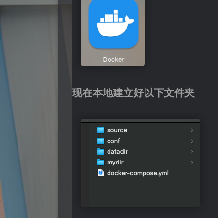
现在本地建立好以下文件夹