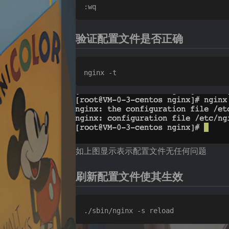
验证配置文件是否正确
如上图显示表示配置文件无任何问题
刷新配置文件使其生效