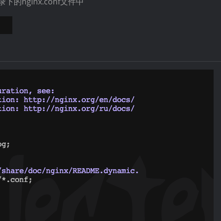
录下的nginx.conf文件中