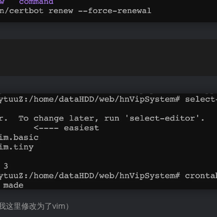
我这里修改为了vim）