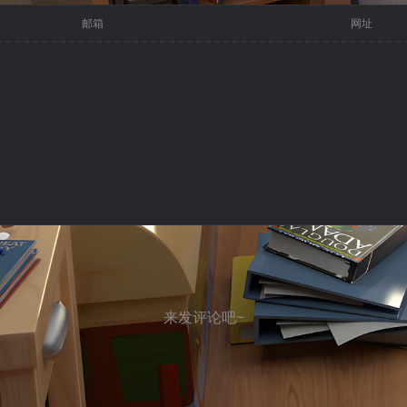
邮箱
网址
来发评论吧~