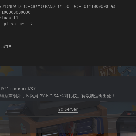
100000000000

aCTE

dd521.com/post/37
别声明外，均采用 BY-NC-SA 许可协议。转载请注明出处！
SqlServer