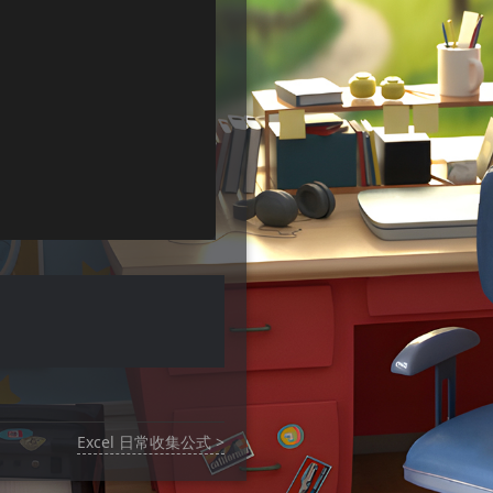
Excel 日常收集公式 >