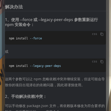
解决办法
1、使用 --force 或 --legacy-peer-deps 参数重新运行
npm 安装命令：
css
npm install 
--force
或
css
npm install 
--legacy-peer-deps
这两个参数可以让 npm 忽略依赖冲突并继续安装，但这可能会导
致你的项目出现潜在的依赖问题，因此请谨慎使用。
2、手动解决依赖冲突：
可以手动修改 package.json 文件，将依赖版本修改为符合要求的